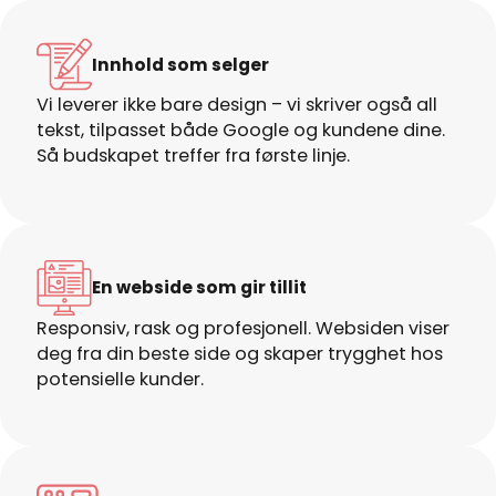
Innhold som selger
Vi leverer ikke bare design – vi skriver også all
tekst, tilpasset både Google og kundene dine.
Så budskapet treffer fra første linje.
En webside som gir tillit
Responsiv, rask og profesjonell. Websiden viser
deg fra din beste side og skaper trygghet hos
potensielle kunder.