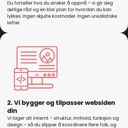
Du forteller hva du ønsker å oppnå – vi gir deg
ærlige råd og en klar plan for hvordan du kan
lykkes. Ingen skjulte kostnader. Ingen urealistiske
løfter.
2. Vi bygger og tilpasser websiden
din
Vi lager alt internt – struktur, innhold, funksjon og
design – så du slipper å koordinere flere folk, og