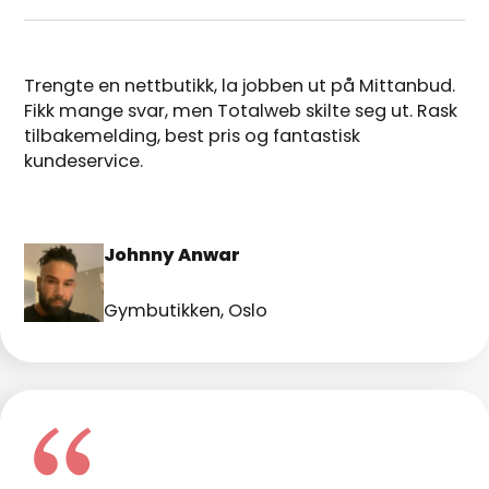
Trengte en nettbutikk, la jobben ut på Mittanbud.
Fikk mange svar, men Totalweb skilte seg ut. Rask
tilbakemelding, best pris og fantastisk
kundeservice.
Johnny Anwar
Gymbutikken, Oslo