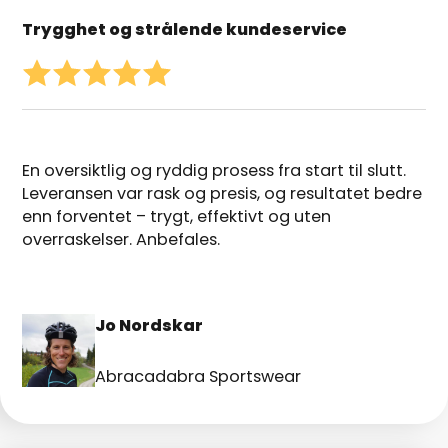
Trygghet og strålende kundeservice
En oversiktlig og ryddig prosess fra start til slutt.
Leveransen var rask og presis, og resultatet bedre
enn forventet – trygt, effektivt og uten
overraskelser. Anbefales.
Jo Nordskar
Abracadabra Sportswear