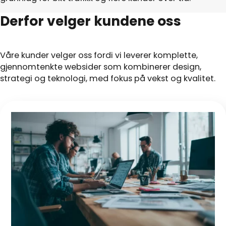
Derfor velger kundene oss
Våre kunder velger oss fordi vi leverer komplette,
gjennomtenkte websider som kombinerer design,
strategi og teknologi, med fokus på vekst og kvalitet.