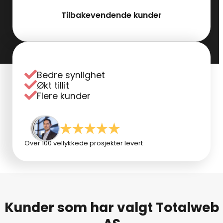
Tilbakevendende kunder
Bedre synlighet
Økt tillit
Flere kunder
Over 100 vellykkede prosjekter levert
Kunder som har valgt Totalweb