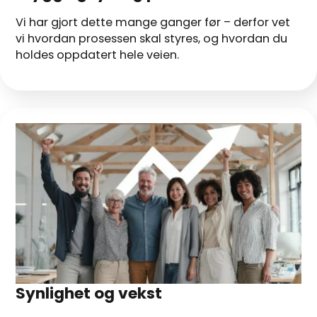
Vi har gjort dette mange ganger før – derfor vet
vi hvordan prosessen skal styres, og hvordan du
holdes oppdatert hele veien.
Synlighet og vekst