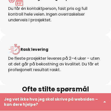
Du får én kontaktperson, fast pris og full
kontroll hele veien. Ingen overraskelser
underveis i prosjektet.
Rask levering
De fleste prosjekter leveres på 2–4 uker – uten
at det går på bekostning av kvalitet. Du får et
profesjonelt resultat raskt.
Ofte stilte spørsmål
Jeg vet ikke hva jeg skal skrive på websiden –
kan dere hjelpe?