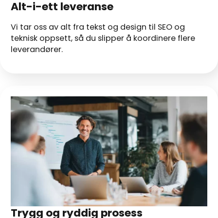
Alt-i-ett leveranse
Vi tar oss av alt fra tekst og design til SEO og
teknisk oppsett, så du slipper å koordinere flere
leverandører.
Trygg og ryddig prosess