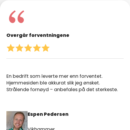
Overgår forventningene
En bedrift som leverte mer enn forventet.
Hjemmesiden ble akkurat slik jeg ønsket.
Strålende fornøyd – anbefales på det sterkeste.
Espen Pedersen
Vikhammer