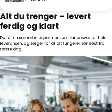
Alt du trenger – levert
ferdig og klart
Du får én samarbeidspartner som tar ansvar for hele
leveransen, og sørger for at alt fungerer sømløst fra
første dag.