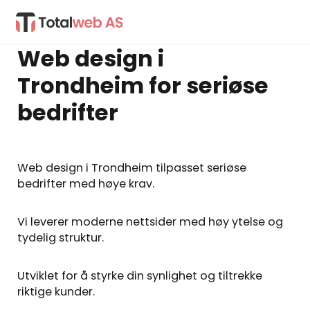
Web design i
Trondheim for seriøse
bedrifter
Web design i Trondheim tilpasset seriøse
bedrifter med høye krav.
Vi leverer moderne nettsider med høy ytelse og
tydelig struktur.
Utviklet for å styrke din synlighet og tiltrekke
riktige kunder.