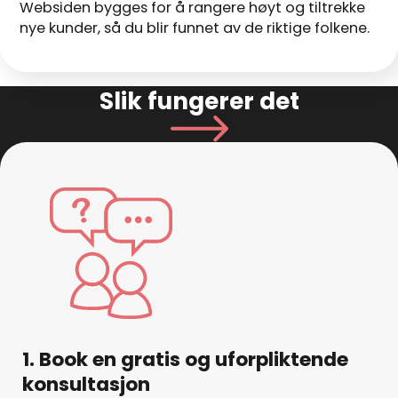
Websiden bygges for å rangere høyt og tiltrekke
nye kunder, så du blir funnet av de riktige folkene.
Slik fungerer det
1. Book en gratis og uforpliktende
konsultasjon