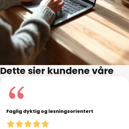
Dette sier kundene våre
Faglig dyktig og løsningsorientert