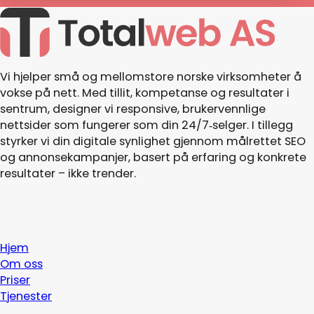
Vi hjelper små og mellomstore norske virksomheter å
vokse på nett. Med tillit, kompetanse og resultater i
sentrum, designer vi responsive, brukervennlige
nettsider som fungerer som din 24/7‑selger. I tillegg
styrker vi din digitale synlighet gjennom målrettet SEO
og annonsekampanjer, basert på erfaring og konkrete
resultater – ikke trender.
Hjem
Om oss
Priser
Tjenester