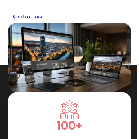
Kontakt oss
100
+