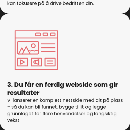
kan fokusere på å drive bedriften din.
3. Du får en ferdig webside som gir
resultater
Vi lanserer en komplett nettside med alt på plass
– så du kan bli funnet, bygge tillit og legge
grunnlaget for flere henvendelser og langsiktig
vekst.