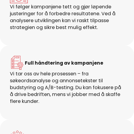
Vi følger kampanjene tett og gjør løpende
justeringer for å forbedre resultatene. Ved å
analysere utviklingen kan vi raskt tilpasse
strategien og sikre best mulig effekt.
Full håndtering av kampanjene
Vi tar oss av hele prosessen – fra
søkeordsanalyse og annonsetekster til
budstyring og A/B-testing. Du kan fokusere på
å drive bedriften, mens vi jobber med å skaffe
flere kunder.