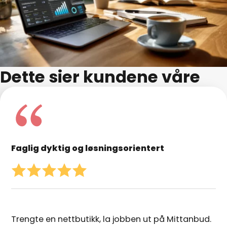
Dette sier kundene våre
Faglig dyktig og løsningsorientert
Trengte en nettbutikk, la jobben ut på Mittanbud.