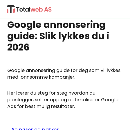
Google annonsering
guide: Slik lykkes du i
2026
Google annonsering guide for deg som vil lykkes
med lønnsomme kampanjer.
Her lærer du steg for steg hvordan du
planlegger, setter opp og optimaliserer Google
Ads for best mulig resultater.
Se priser og pakker