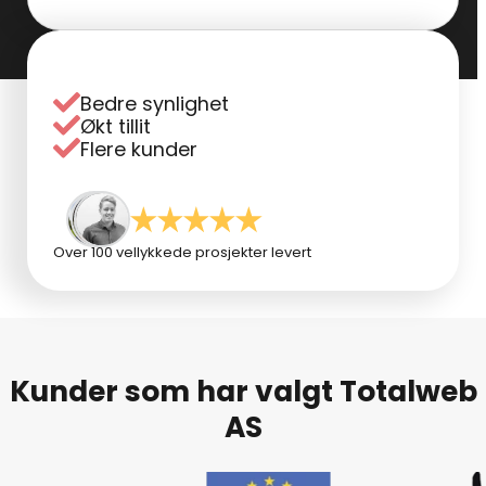
Bedre synlighet
Økt tillit
Flere kunder
Over 100 vellykkede prosjekter levert
Kunder som har valgt Totalweb
AS