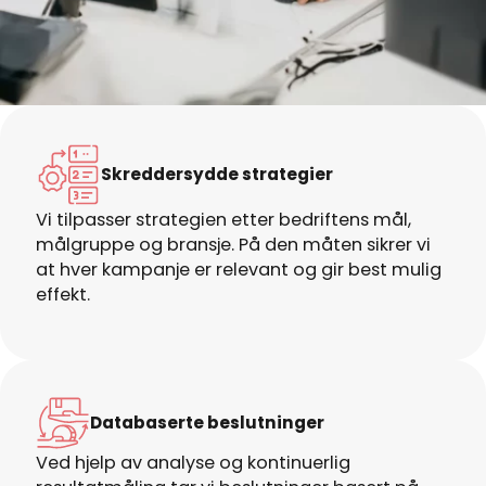
Skreddersydde strategier
Vi tilpasser strategien etter bedriftens mål,
målgruppe og bransje. På den måten sikrer vi
at hver kampanje er relevant og gir best mulig
effekt.
Databaserte beslutninger
Ved hjelp av analyse og kontinuerlig