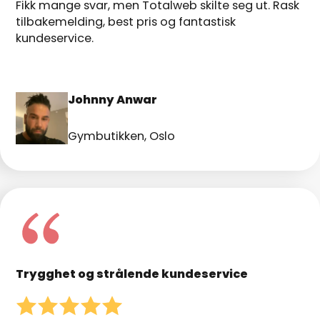
Fikk mange svar, men Totalweb skilte seg ut. Rask
tilbakemelding, best pris og fantastisk
kundeservice.
Johnny Anwar
Gymbutikken, Oslo
Trygghet og strålende kundeservice