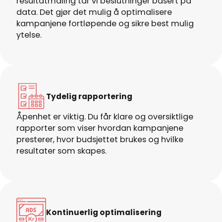
resultatmåling tar vi beslutninger basert på
data. Det gjør det mulig å optimalisere
kampanjene fortløpende og sikre best mulig
ytelse.
Tydelig rapportering
Åpenhet er viktig. Du får klare og oversiktlige
rapporter som viser hvordan kampanjene
presterer, hvor budsjettet brukes og hvilke
resultater som skapes.
Kontinuerlig optimalisering