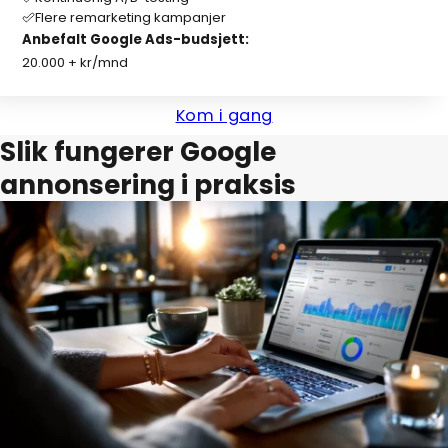
Flere remarketing kampanjer
Anbefalt Google Ads-budsjett:
20.000 + kr/mnd
Kom i gang
Slik fungerer Google
annonsering i praksis