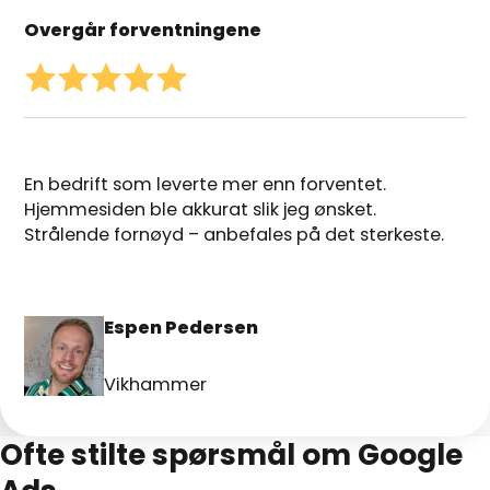
Overgår forventningene
En bedrift som leverte mer enn forventet.
Hjemmesiden ble akkurat slik jeg ønsket.
Strålende fornøyd – anbefales på det sterkeste.
Espen Pedersen
Vikhammer
Ofte stilte spørsmål om Google