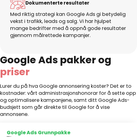
Dokumenterte resultater
Med riktig strategi kan Google Ads gi betydelig
vekst i trafikk, leads og salg. Vi har hjulpet
mange bedrifter med å oppnå gode resultater
gjennom målrettede kampanjer.
Google Ads pakker og
priser
Lurer du på hva Google annonsering koster? Det er to
kostnader: vårt administrasjonshonorar for å sette opp
og optimalisere kampanjene, samt ditt Google Ads-
budsjett som går direkte til Google for å vise
annonsene.
Google Ads Grunnpakke