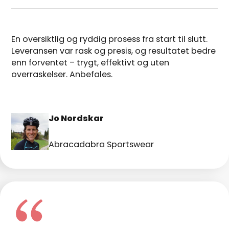
En oversiktlig og ryddig prosess fra start til slutt.
Leveransen var rask og presis, og resultatet bedre
enn forventet – trygt, effektivt og uten
overraskelser. Anbefales.
Jo Nordskar
Abracadabra Sportswear