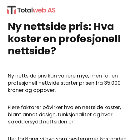
Ny nettside pris: Hva
koster en profesjonell
nettside?
Ny nettside pris kan variere mye, men for en
profesjonell nettside starter prisen fra 35.000
kroner og oppover.
Flere faktorer påvirker hva en nettside koster,
blant annet design, funksjonalitet og hvor
skreddersydd nettsiden er.
Her forklarer vi hva som bestemmer kostnaden,