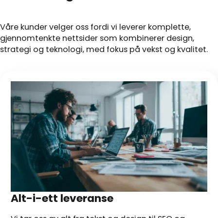
Våre kunder velger oss fordi vi leverer komplette,
gjennomtenkte nettsider som kombinerer design,
strategi og teknologi, med fokus på vekst og kvalitet.
Alt-i-ett leveranse