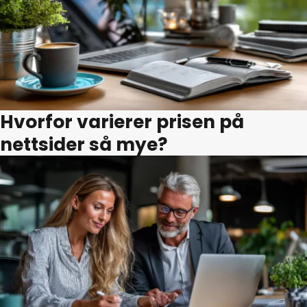
Hvorfor varierer prisen på
nettsider så mye?