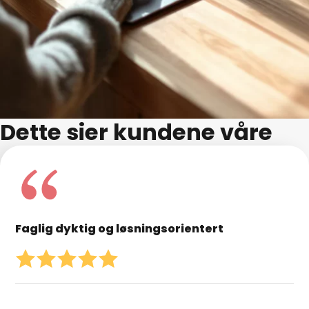
Dette sier kundene våre
Faglig dyktig og løsningsorientert