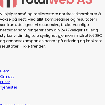
Vi hjelper små og mellomstore norske virksomheter å
vokse på nett. Med tillit, kompetanse og resultater i
sentrum, designer vi responsive, brukervennlige
nettsider som fungerer som din 24/7‑selger. I tillegg
styrker vi din digitale synlighet gjennom målrettet SEO
og annonsekampanjer, basert på erfaring og konkrete
resultater – ikke trender.
Hjem
Om oss
Priser
Tjenester