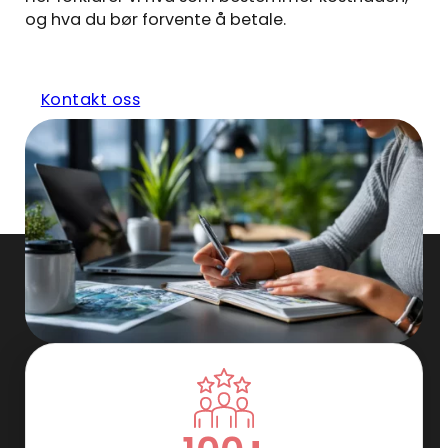
og hva du bør forvente å betale.
Kontakt oss