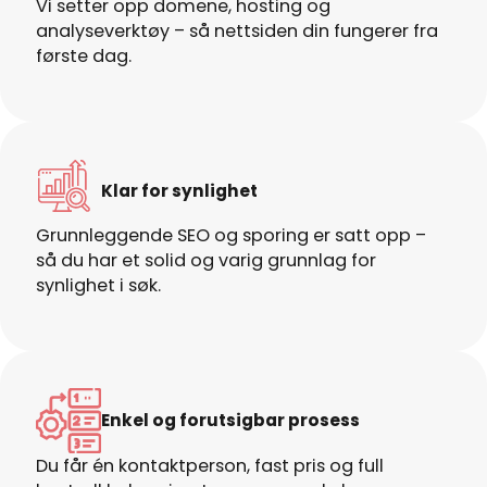
Vi setter opp domene, hosting og
analyseverktøy – så nettsiden din fungerer fra
første dag.
Klar for synlighet
Grunnleggende SEO og sporing er satt opp –
så du har et solid og varig grunnlag for
synlighet i søk.
Enkel og forutsigbar prosess
Du får én kontaktperson, fast pris og full