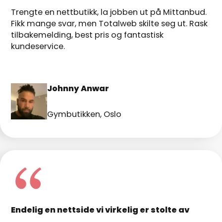
Trengte en nettbutikk, la jobben ut på Mittanbud.
Fikk mange svar, men Totalweb skilte seg ut. Rask
tilbakemelding, best pris og fantastisk
kundeservice.
Johnny Anwar
Gymbutikken, Oslo
Endelig en nettside vi virkelig er stolte av