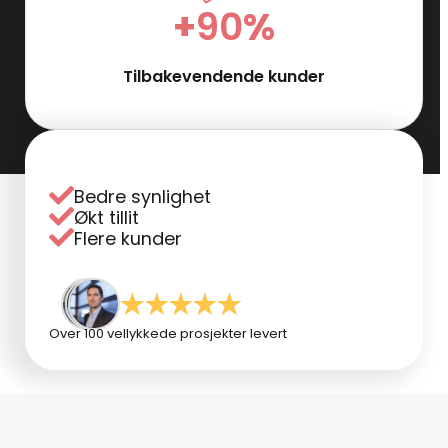
+
90
%
Tilbakevendende kunder
Bedre synlighet
Økt tillit
Flere kunder
Over 100 vellykkede prosjekter levert