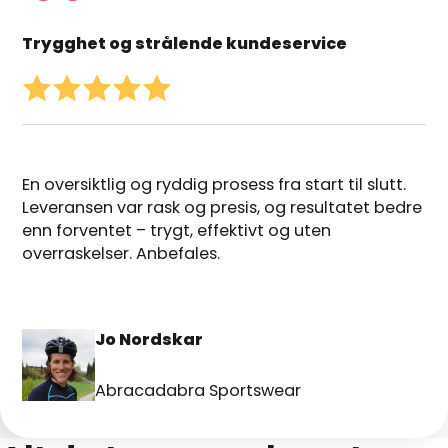
Trygghet og strålende kundeservice
En oversiktlig og ryddig prosess fra start til slutt.
Leveransen var rask og presis, og resultatet bedre
enn forventet – trygt, effektivt og uten
overraskelser. Anbefales.
Jo Nordskar
Abracadabra Sportswear