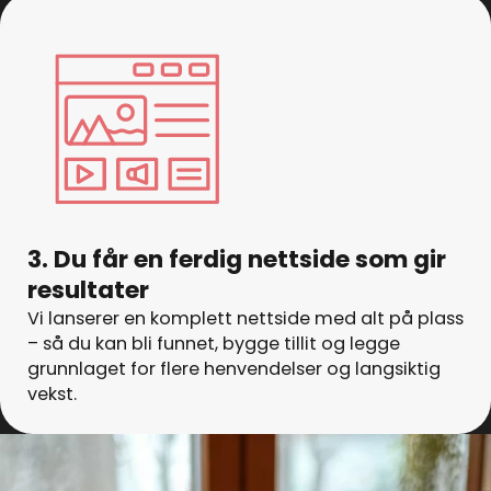
3. Du får en ferdig nettside som gir
resultater
Vi lanserer en komplett nettside med alt på plass
– så du kan bli funnet, bygge tillit og legge
grunnlaget for flere henvendelser og langsiktig
vekst.