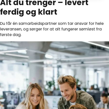
Alt du trenger – levert
ferdig og klart
Du får én samarbeidspartner som tar ansvar for hele
leveransen, og sørger for at alt fungerer sømløst fra
første dag.