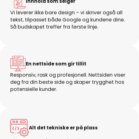
Innhold som selger
Vi leverer ikke bare design – vi skriver også all
tekst, tilpasset både Google og kundene dine.
Så budskapet treffer fra første linje.
En nettside som gir tillit
Responsiv, rask og profesjonell. Nettsiden viser
deg fra din beste side og skaper trygghet hos
potensielle kunder.
Alt det tekniske er på plass