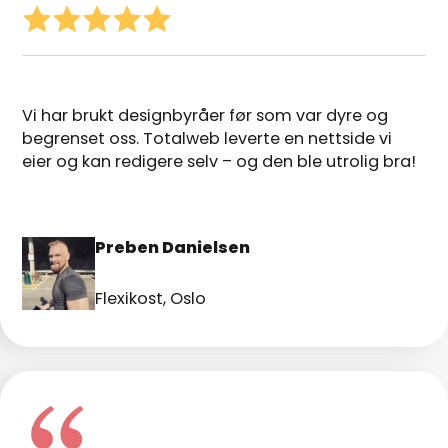
Vi har brukt designbyråer før som var dyre og
begrenset oss. Totalweb leverte en nettside vi
eier og kan redigere selv – og den ble utrolig bra!
Preben Danielsen
Flexikost, Oslo