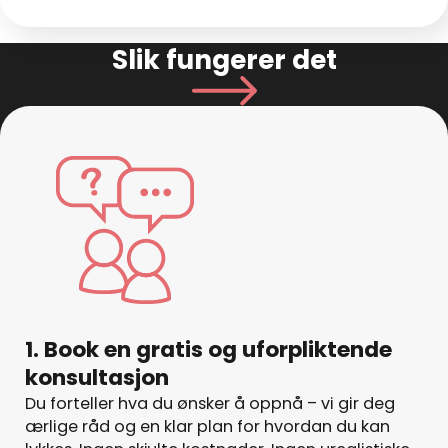
Slik fungerer det
1. Book en gratis og uforpliktende
konsultasjon
Du forteller hva du ønsker å oppnå – vi gir deg
ærlige råd og en klar plan for hvordan du kan