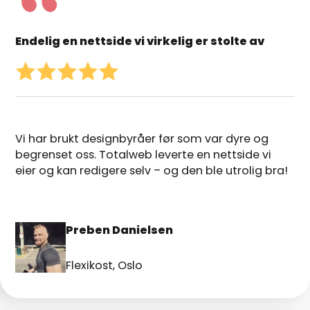
Endelig en nettside vi virkelig er stolte av
Vi har brukt designbyråer før som var dyre og
begrenset oss. Totalweb leverte en nettside vi
eier og kan redigere selv – og den ble utrolig bra!
Preben Danielsen
Flexikost, Oslo