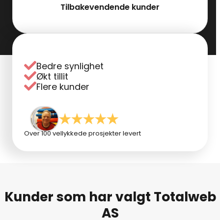
Tilbakevendende kunder
Bedre synlighet
Økt tillit
Flere kunder
Over 100 vellykkede prosjekter levert
Kunder som har valgt Totalweb
AS