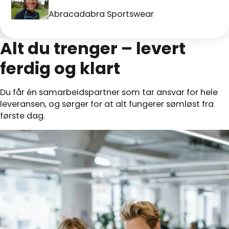
Abracadabra Sportswear
Alt du trenger – levert
ferdig og klart
Du får én samarbeidspartner som tar ansvar for hele
leveransen, og sørger for at alt fungerer sømløst fra
første dag.