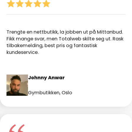
Trengte en nettbutikk, la jobben ut på Mittanbud.
Fikk mange svar, men Totalweb skilte seg ut. Rask
tilbakemelding, best pris og fantastisk
kundeservice.
Johnny Anwar
Gymbutikken, Oslo