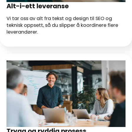
Alt-i-ett leveranse
Vi tar oss av alt fra tekst og design til SEO og
teknisk oppsett, så du slipper å koordinere flere
leverandører.
Trygg og ryddig prosess