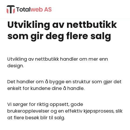
Utvikling av nettbutikk
som gir deg flere salg
Utvikling av nettbutikk handler om mer enn
design.
Det handler om å bygge en struktur som gjør det
enkelt for kundene dine å handle.
Vi sørger for riktig oppsett, gode
brukeropplevelser og en effektiv kjøpsprosess, slik
at flere besøk blir til salg.