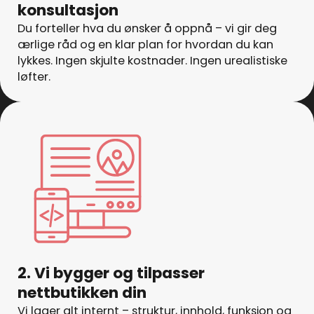
konsultasjon
Du forteller hva du ønsker å oppnå – vi gir deg
ærlige råd og en klar plan for hvordan du kan
lykkes. Ingen skjulte kostnader. Ingen urealistiske
løfter.
2. Vi bygger og tilpasser
nettbutikken din
Vi lager alt internt – struktur, innhold, funksjon og