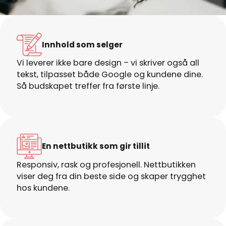
Innhold som selger
Vi leverer ikke bare design – vi skriver også all
tekst, tilpasset både Google og kundene dine.
Så budskapet treffer fra første linje.
En nettbutikk som gir tillit
Responsiv, rask og profesjonell. Nettbutikken
viser deg fra din beste side og skaper trygghet
hos kundene.