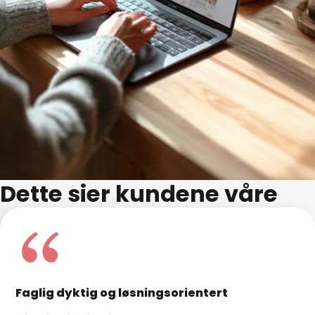
Dette sier kundene våre
Faglig dyktig og løsningsorientert