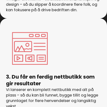
design – så du slipper å koordinere flere folk, og
kan fokusere på å drive bedriften din.
3. Du får en ferdig nettbutikk som
gir resultater
Vi lanserer en komplett nettbutikk med alt på
plass – så du kan bli funnet, bygge tillit og legge
grunnlaget for flere henvendelser og langsiktig
vekst.