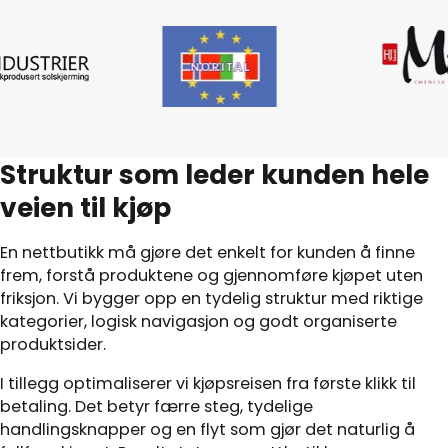
Struktur som leder kunden hele
veien til kjøp
En nettbutikk må gjøre det enkelt for kunden å finne
frem, forstå produktene og gjennomføre kjøpet uten
friksjon. Vi bygger opp en tydelig struktur med riktige
kategorier, logisk navigasjon og godt organiserte
produktsider.
I tillegg optimaliserer vi kjøpsreisen fra første klikk til
betaling. Det betyr færre steg, tydelige
handlingsknapper og en flyt som gjør det naturlig å