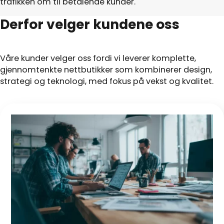
trafikken om til betalende kunder.
Derfor velger kundene oss
Våre kunder velger oss fordi vi leverer komplette,
gjennomtenkte nettbutikker som kombinerer design,
strategi og teknologi, med fokus på vekst og kvalitet.