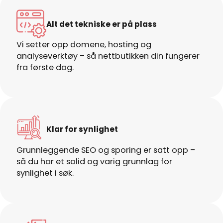
Alt det tekniske er på plass
Vi setter opp domene, hosting og
analyseverktøy – så nettbutikken din fungerer
fra første dag.
Klar for synlighet
Grunnleggende SEO og sporing er satt opp –
så du har et solid og varig grunnlag for
synlighet i søk.