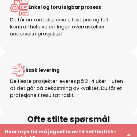
Enkel og forutsigbar prosess
Du får én kontaktperson, fast pris og full
kontroll hele veien. Ingen overraskelser
underveis i prosjektet.
Rask levering
De fleste prosjekter leveres på 2–4 uker – uten
at det går på bekostning av kvalitet. Du får et
profesjonelt resultat raskt.
Ofte stilte spørsmål
Hvor mye tid må jeg sette av til nettbutikk-