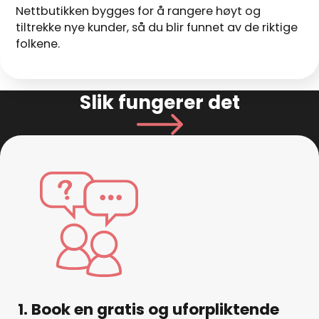
Nettbutikken bygges for å rangere høyt og
tiltrekke nye kunder, så du blir funnet av de riktige
folkene.
Slik fungerer det
1. Book en gratis og uforpliktende