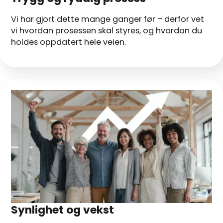
Vi har gjort dette mange ganger før – derfor vet
vi hvordan prosessen skal styres, og hvordan du
holdes oppdatert hele veien.
Synlighet og vekst