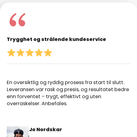
Trygghet og strålende kundeservice
En oversiktlig og ryddig prosess fra start til slutt.
Leveransen var rask og presis, og resultatet bedre
enn forventet – trygt, effektivt og uten
overraskelser. Anbefales.
Jo Nordskar