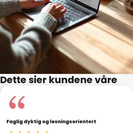
Dette sier kundene våre
Faglig dyktig og løsningsorientert