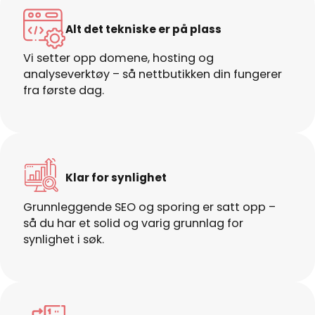
Alt det tekniske er på plass
Vi setter opp domene, hosting og
analyseverktøy – så nettbutikken din fungerer
fra første dag.
Klar for synlighet
Grunnleggende SEO og sporing er satt opp –
så du har et solid og varig grunnlag for
synlighet i søk.