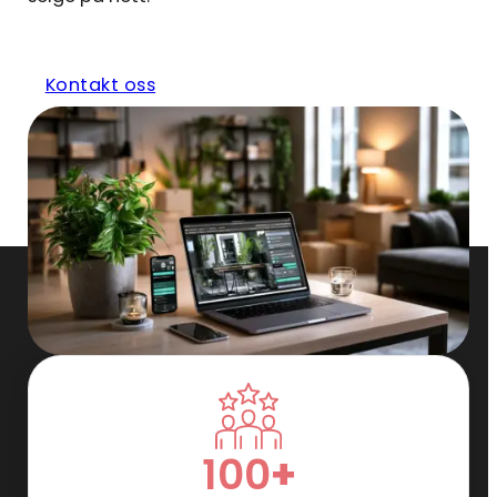
Kontakt oss
100
+