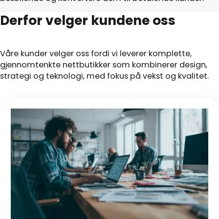
Derfor velger kundene oss
Våre kunder velger oss fordi vi leverer komplette,
gjennomtenkte nettbutikker som kombinerer design,
strategi og teknologi, med fokus på vekst og kvalitet.