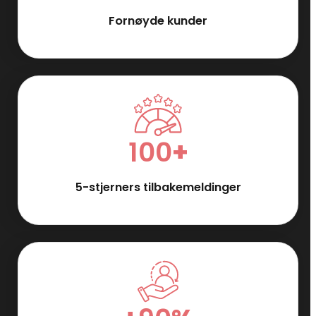
Fornøyde kunder
100
+
5-stjerners tilbakemeldinger