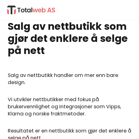
Salg av nettbutikk som
gjør det enklere å selge
på nett
Salg av nettbutikk handler om mer enn bare
design.
Vi utvikler nettbutikker med fokus på
brukervennlighet og integrasjoner som Vipps,
Klarna og norske fraktmetoder.
Resultatet er en nettbutikk som gjør det enklere å
selge på nett.