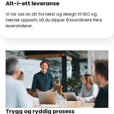
Alt-i-ett leveranse
Vi tar oss av alt fra tekst og design til SEO og
teknisk oppsett, så du slipper å koordinere flere
leverandører.
Trygg og ryddig prosess