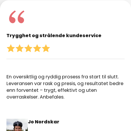
Trygghet og strålende kundeservice
En oversiktlig og ryddig prosess fra start til slutt.
Leveransen var rask og presis, og resultatet bedre
enn forventet – trygt, effektivt og uten
overraskelser. Anbefales.
Jo Nordskar