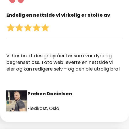
Endelig en nettside vi virkelig er stolte av
Vi har brukt designbyråer før som var dyre og
begrenset oss. Totalweb leverte en nettside vi
eier og kan redigere selv – og den ble utrolig bra!
Preben Danielsen
Flexikost, Oslo