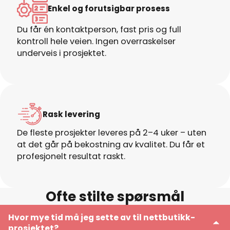
Enkel og forutsigbar prosess
Du får én kontaktperson, fast pris og full
kontroll hele veien. Ingen overraskelser
underveis i prosjektet.
Rask levering
De fleste prosjekter leveres på 2–4 uker – uten
at det går på bekostning av kvalitet. Du får et
profesjonelt resultat raskt.
Ofte stilte spørsmål
Hvor mye tid må jeg sette av til nettbutikk-
prosjektet?