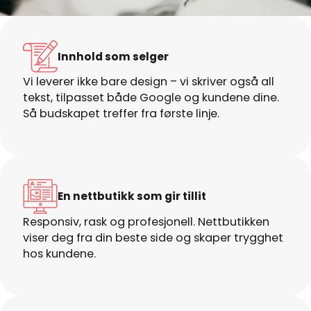
Innhold som selger
Vi leverer ikke bare design – vi skriver også all
tekst, tilpasset både Google og kundene dine.
Så budskapet treffer fra første linje.
En nettbutikk som gir tillit
Responsiv, rask og profesjonell. Nettbutikken
viser deg fra din beste side og skaper trygghet
hos kundene.