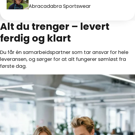
Abracadabra Sportswear
Alt du trenger – levert
ferdig og klart
Du får én samarbeidspartner som tar ansvar for hele
leveransen, og sørger for at alt fungerer sømløst fra
første dag.