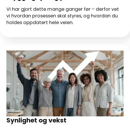
Vi har gjort dette mange ganger før – derfor vet
vi hvordan prosessen skal styres, og hvordan du
holdes oppdatert hele veien.
Synlighet og vekst