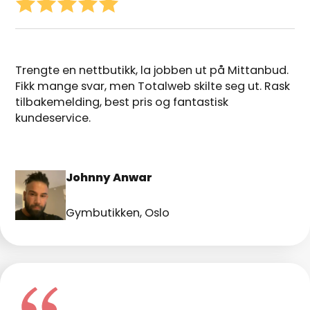
Trengte en nettbutikk, la jobben ut på Mittanbud.
Fikk mange svar, men Totalweb skilte seg ut. Rask
tilbakemelding, best pris og fantastisk
kundeservice.
Johnny Anwar
Gymbutikken, Oslo