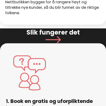
Nettbutikken bygges for å rangere høyt og
tiltrekke nye kunder, så du blir funnet av de riktige
folkene.
Slik fungerer det
1. Book en gratis og uforpliktende