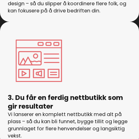
design – så du slipper å koordinere flere folk, og
kan fokusere på å drive bedriften din.
3. Du får en ferdig nettbutikk som
gir resultater
Vi lanserer en komplett nettbutikk med alt på
plass – så du kan bli funnet, bygge tillit og legge
grunnlaget for flere henvendelser og langsiktig
vekst.