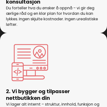
konsultasjon
Du forteller hva du ønsker å oppnå – vi gir deg
ærlige råd og en klar plan for hvordan du kan
lykkes. Ingen skjulte kostnader. Ingen urealistiske
løfter.
2. Vi bygger og tilpasser
nettbutikken din
Vi lager alt internt – struktur, innhold, funksjon og