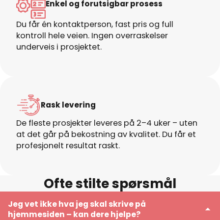
Enkel og forutsigbar prosess
Du får én kontaktperson, fast pris og full
kontroll hele veien. Ingen overraskelser
underveis i prosjektet.
Rask levering
De fleste prosjekter leveres på 2–4 uker – uten
at det går på bekostning av kvalitet. Du får et
profesjonelt resultat raskt.
Ofte stilte spørsmål
Jeg vet ikke hva jeg skal skrive på
hjemmesiden – kan dere hjelpe?