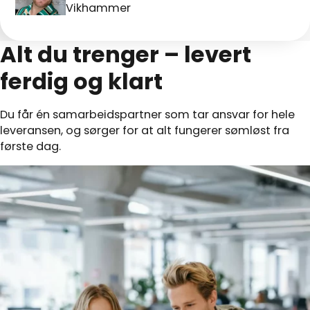
Vikhammer
Alt du trenger – levert
ferdig og klart
Du får én samarbeidspartner som tar ansvar for hele
leveransen, og sørger for at alt fungerer sømløst fra
første dag.