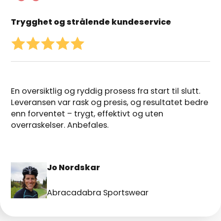
Trygghet og strålende kundeservice
En oversiktlig og ryddig prosess fra start til slutt.
Leveransen var rask og presis, og resultatet bedre
enn forventet – trygt, effektivt og uten
overraskelser. Anbefales.
Jo Nordskar
Abracadabra Sportswear