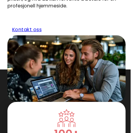
profesjonell hjemmeside.
Kontakt oss