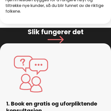
tiltrekke nye kunder, så du blir funnet av de riktige
folkene.
Slik fungerer det
1. Book en gratis og uforpliktende
konsultasjon