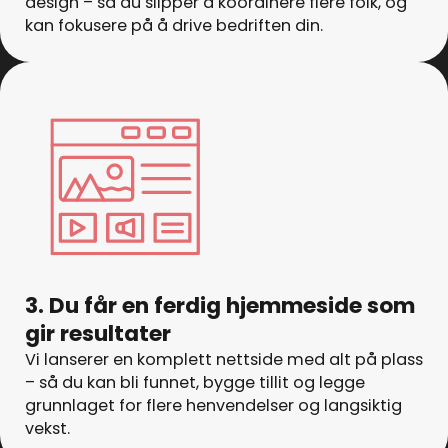
design – så du slipper å koordinere flere folk, og
kan fokusere på å drive bedriften din.
3. Du får en ferdig hjemmeside som
gir resultater
Vi lanserer en komplett nettside med alt på plass
– så du kan bli funnet, bygge tillit og legge
grunnlaget for flere henvendelser og langsiktig
vekst.