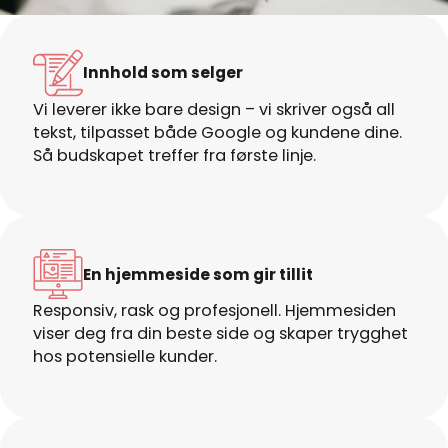
Innhold som selger
Vi leverer ikke bare design – vi skriver også all
tekst, tilpasset både Google og kundene dine.
Så budskapet treffer fra første linje.
En hjemmeside som gir tillit
Responsiv, rask og profesjonell. Hjemmesiden
viser deg fra din beste side og skaper trygghet
hos potensielle kunder.