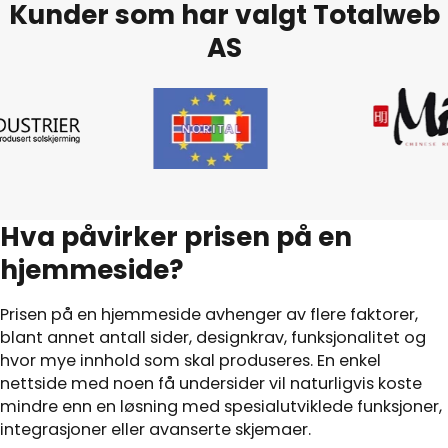
Kunder som har valgt Totalweb
AS
Hva påvirker prisen på en
hjemmeside?
Prisen på en hjemmeside avhenger av flere faktorer,
blant annet antall sider, designkrav, funksjonalitet og
hvor mye innhold som skal produseres. En enkel
nettside med noen få undersider vil naturligvis koste
mindre enn en løsning med spesialutviklede funksjoner,
integrasjoner eller avanserte skjemaer.