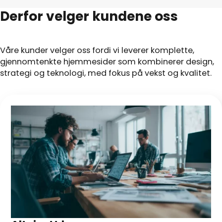
Derfor velger kundene oss
Våre kunder velger oss fordi vi leverer komplette,
gjennomtenkte hjemmesider som kombinerer design,
strategi og teknologi, med fokus på vekst og kvalitet.