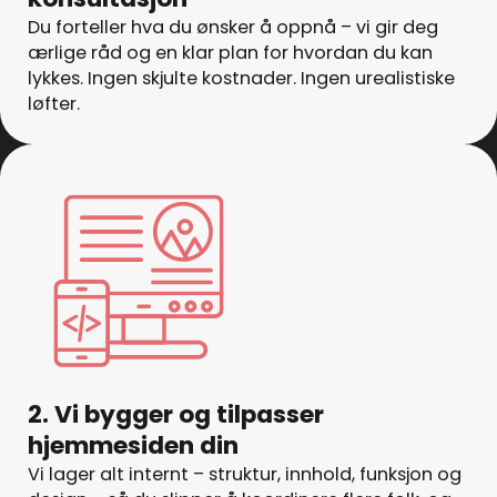
Du forteller hva du ønsker å oppnå – vi gir deg
ærlige råd og en klar plan for hvordan du kan
lykkes. Ingen skjulte kostnader. Ingen urealistiske
løfter.
2. Vi bygger og tilpasser
hjemmesiden din
Vi lager alt internt – struktur, innhold, funksjon og