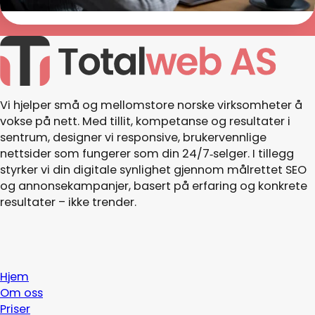
Vi hjelper små og mellomstore norske virksomheter å
vokse på nett. Med tillit, kompetanse og resultater i
sentrum, designer vi responsive, brukervennlige
nettsider som fungerer som din 24/7‑selger. I tillegg
styrker vi din digitale synlighet gjennom målrettet SEO
og annonsekampanjer, basert på erfaring og konkrete
resultater – ikke trender.
Hjem
Om oss
Priser