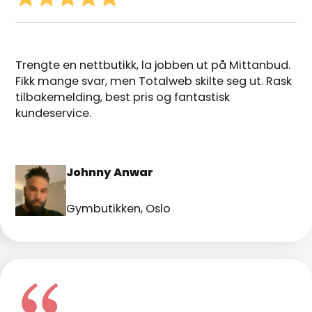
Trengte en nettbutikk, la jobben ut på Mittanbud.
Fikk mange svar, men Totalweb skilte seg ut. Rask
tilbakemelding, best pris og fantastisk
kundeservice.
Johnny Anwar
Gymbutikken, Oslo