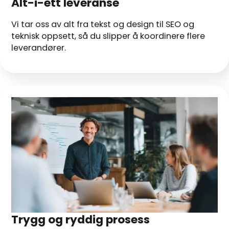
Alt-i-ett leveranse
Vi tar oss av alt fra tekst og design til SEO og
teknisk oppsett, så du slipper å koordinere flere
leverandører.
Trygg og ryddig prosess