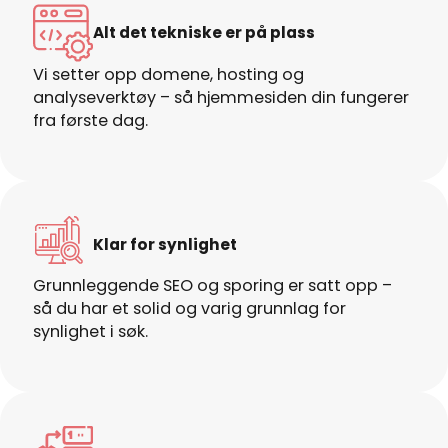
Alt det tekniske er på plass
Vi setter opp domene, hosting og
analyseverktøy – så hjemmesiden din fungerer
fra første dag.
Klar for synlighet
Grunnleggende SEO og sporing er satt opp –
så du har et solid og varig grunnlag for
synlighet i søk.