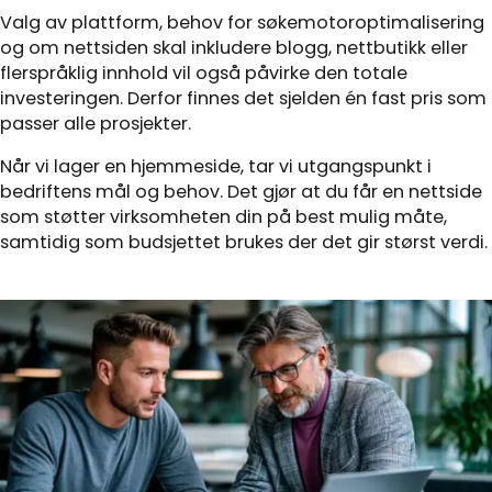
Valg av plattform, behov for søkemotoroptimalisering
og om nettsiden skal inkludere blogg, nettbutikk eller
flerspråklig innhold vil også påvirke den totale
investeringen. Derfor finnes det sjelden én fast pris som
passer alle prosjekter.
Når vi lager en hjemmeside, tar vi utgangspunkt i
bedriftens mål og behov. Det gjør at du får en nettside
som støtter virksomheten din på best mulig måte,
samtidig som budsjettet brukes der det gir størst verdi.