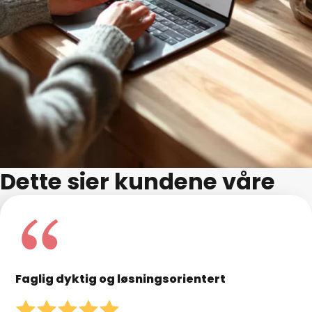
Dette sier kundene våre
Faglig dyktig og løsningsorientert