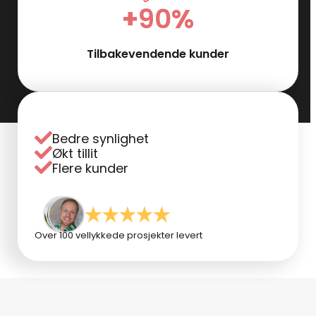
+
90
%
Tilbakevendende kunder
Bedre synlighet
Økt tillit
Flere kunder
Over 100 vellykkede prosjekter levert