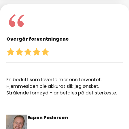
Overgår forventningene
En bedrift som leverte mer enn forventet.
Hjemmesiden ble akkurat slik jeg ønsket.
Strålende fornøyd – anbefales på det sterkeste.
Espen Pedersen