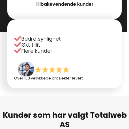
Tilbakevendende kunder
Bedre synlighet
Økt tillit
Flere kunder
Over 100 vellykkede prosjekter levert
Kunder som har valgt Totalweb
AS