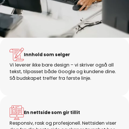
Innhold som selger
Vi leverer ikke bare design – vi skriver også all
tekst, tilpasset både Google og kundene dine.
Så budskapet treffer fra første linje.
En nettside som gir tillit
Responsiv, rask og profesjonell. Nettsiden viser