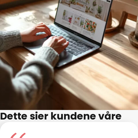
Dette sier kundene våre