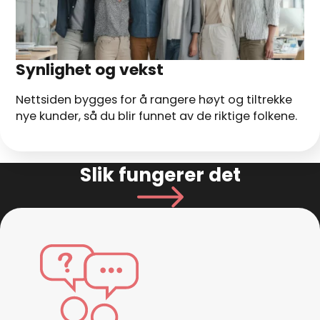
Synlighet og vekst
Nettsiden bygges for å rangere høyt og tiltrekke
nye kunder, så du blir funnet av de riktige folkene.
Slik fungerer det