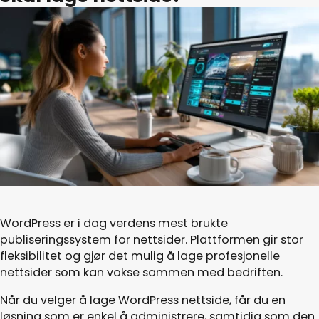
WordPress er i dag verdens mest brukte
publiseringssystem for nettsider. Plattformen gir stor
fleksibilitet og gjør det mulig å lage profesjonelle
nettsider som kan vokse sammen med bedriften.
Når du velger å lage WordPress nettside, får du en
løsning som er enkel å administrere, samtidig som den