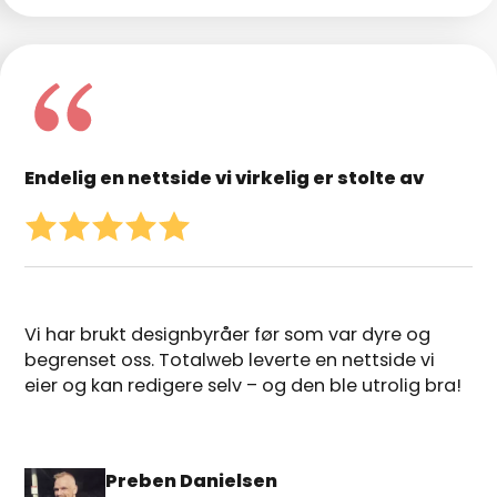
Endelig en nettside vi virkelig er stolte av
Vi har brukt designbyråer før som var dyre og
begrenset oss. Totalweb leverte en nettside vi
eier og kan redigere selv – og den ble utrolig bra!
Preben Danielsen