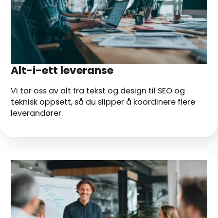
Alt-i-ett leveranse
Vi tar oss av alt fra tekst og design til SEO og
teknisk oppsett, så du slipper å koordinere flere
leverandører.