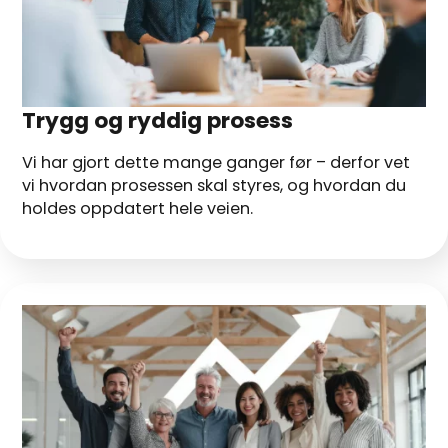
Trygg og ryddig prosess
Vi har gjort dette mange ganger før – derfor vet
vi hvordan prosessen skal styres, og hvordan du
holdes oppdatert hele veien.