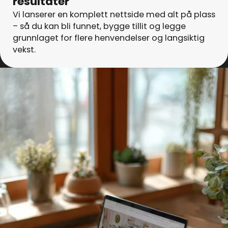
resultater
Vi lanserer en komplett nettside med alt på plass
– så du kan bli funnet, bygge tillit og legge
grunnlaget for flere henvendelser og langsiktig
vekst.