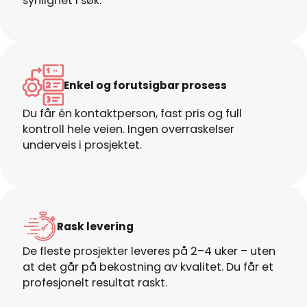
synlighet i søk.
Enkel og forutsigbar prosess
Du får én kontaktperson, fast pris og full
kontroll hele veien. Ingen overraskelser
underveis i prosjektet.
Rask levering
De fleste prosjekter leveres på 2–4 uker – uten
at det går på bekostning av kvalitet. Du får et
profesjonelt resultat raskt.