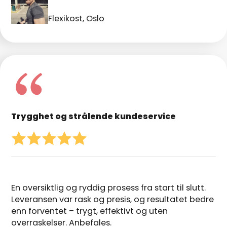
Flexikost, Oslo
Trygghet og strålende kundeservice
En oversiktlig og ryddig prosess fra start til slutt.
Leveransen var rask og presis, og resultatet bedre
enn forventet – trygt, effektivt og uten
overraskelser. Anbefales.