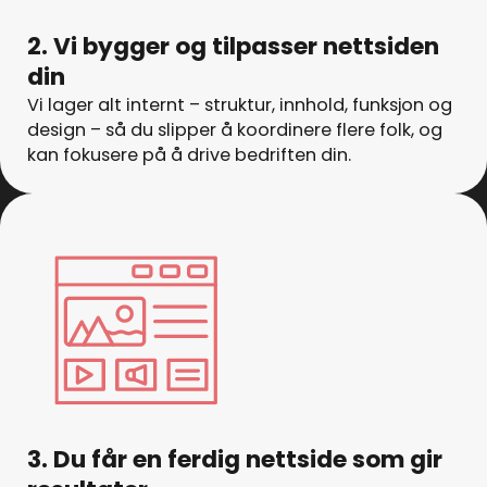
2. Vi bygger og tilpasser nettsiden
din
Vi lager alt internt – struktur, innhold, funksjon og
design – så du slipper å koordinere flere folk, og
kan fokusere på å drive bedriften din.
3. Du får en ferdig nettside som gir