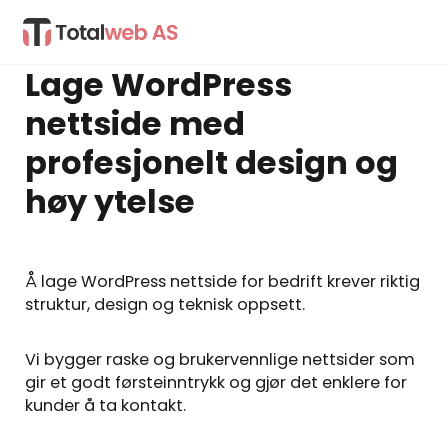
Lage WordPress
nettside med
profesjonelt design og
høy ytelse
Å lage WordPress nettside for bedrift krever riktig
struktur, design og teknisk oppsett.
Vi bygger raske og brukervennlige nettsider som
gir et godt førsteinntrykk og gjør det enklere for
kunder å ta kontakt.