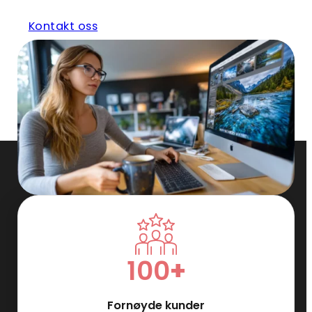
Kontakt oss
100
+
Fornøyde kunder