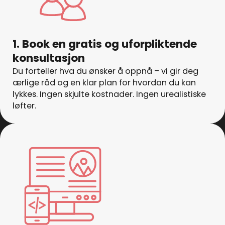
1. Book en gratis og uforpliktende
konsultasjon
Du forteller hva du ønsker å oppnå – vi gir deg
ærlige råd og en klar plan for hvordan du kan
lykkes. Ingen skjulte kostnader. Ingen urealistiske
løfter.