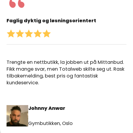
Faglig dyktig og løsningsorientert
Trengte en nettbutikk, la jobben ut på Mittanbud.
Fikk mange svar, men Totalweb skilte seg ut. Rask
tilbakemelding, best pris og fantastisk
kundeservice.
Johnny Anwar
Gymbutikken, Oslo