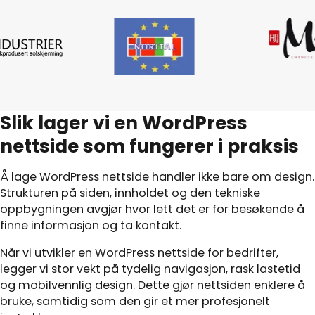
Slik lager vi en WordPress
nettside som fungerer i praksis
Å lage WordPress nettside handler ikke bare om design.
Strukturen på siden, innholdet og den tekniske
oppbygningen avgjør hvor lett det er for besøkende å
finne informasjon og ta kontakt.
Når vi utvikler en WordPress nettside for bedrifter,
legger vi stor vekt på tydelig navigasjon, rask lastetid
og mobilvennlig design. Dette gjør nettsiden enklere å
bruke, samtidig som den gir et mer profesjonelt