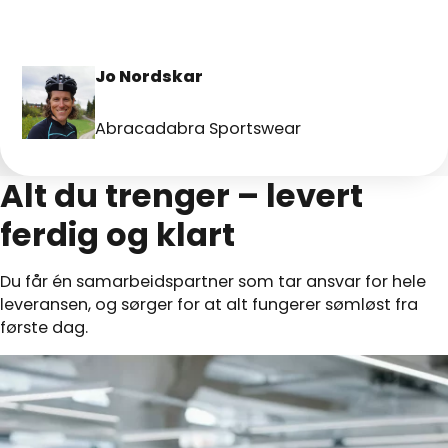
Jo Nordskar
Abracadabra Sportswear
Alt du trenger – levert
ferdig og klart
Du får én samarbeidspartner som tar ansvar for hele
leveransen, og sørger for at alt fungerer sømløst fra
første dag.