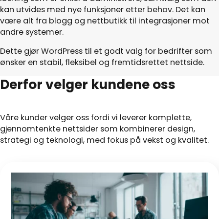
kan utvides med nye funksjoner etter behov. Det kan
være alt fra blogg og nettbutikk til integrasjoner mot
andre systemer.
Dette gjør WordPress til et godt valg for bedrifter som
ønsker en stabil, fleksibel og fremtidsrettet nettside.
Derfor velger kundene oss
Våre kunder velger oss fordi vi leverer komplette,
gjennomtenkte nettsider som kombinerer design,
strategi og teknologi, med fokus på vekst og kvalitet.