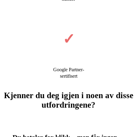
✓
Google Partner-
sertifisert
Kjenner du deg igjen i noen av disse
utfordringene?