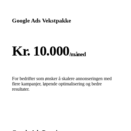
Google Ads Vekstpakke
Kr. 10.000
/måned
For bedrifter som ønsker å skalere annonseringen med
flere kampanjer, løpende optimalisering og bedre
resultater.