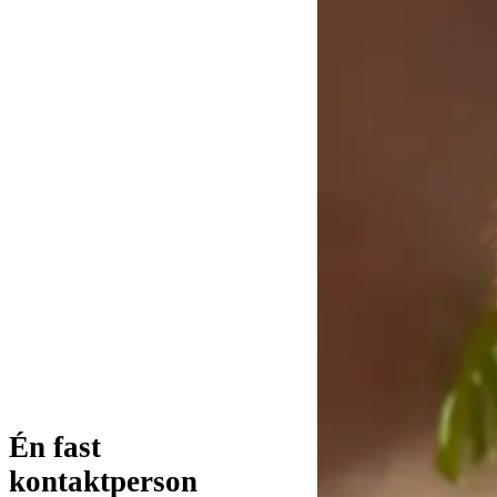
Én fast
kontaktperson