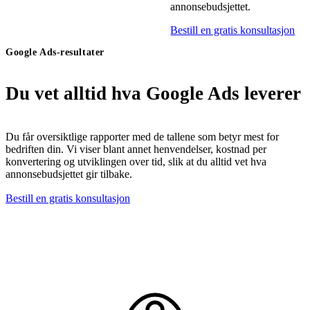
annonsebudsjettet.
Bestill en gratis konsultasjon
Google Ads-resultater
Du vet alltid hva Google Ads leverer
Du får oversiktlige rapporter med de tallene som betyr mest for
bedriften din. Vi viser blant annet henvendelser, kostnad per
konvertering og utviklingen over tid, slik at du alltid vet hva
annonsebudsjettet gir tilbake.
Bestill en gratis konsultasjon