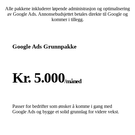
Alle pakkene inkluderer løpende administrasjon og optimalisering
av Google Ads. Annonsebudsjettet betales direkte til Google og
kommer i tillegg.
Google Ads Grunnpakke
Kr. 5.000
/måned
Passer for bedrifter som ønsker å komme i gang med
Google Ads og bygge et solid grunnlag for videre vekst.