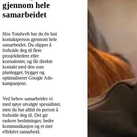
gjennom hele
samarbeidet
Hos Totalweb har du én fast
kontaktperson gjennom hele
samarbeidet. Du slipper å
forholde deg til flere
prosjektledere eller
konsulenter, og får direkte
kontakt med den som
planlegger, bygger og
optimaliserer Google Ads-
kampanjene.
Ved behov samarbeider vi
med nøye utvalgte spesialister,
men du har alltid én person å
forholde deg til. Det gir
raskere beslutninger, bedre
kommunikasjon og et mer
effektivt samarbeid.