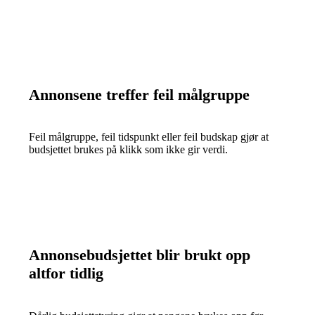
Annonsene treffer feil målgruppe
Feil målgruppe, feil tidspunkt eller feil budskap gjør at
budsjettet brukes på klikk som ikke gir verdi.
Annonsebudsjettet blir brukt opp
altfor tidlig