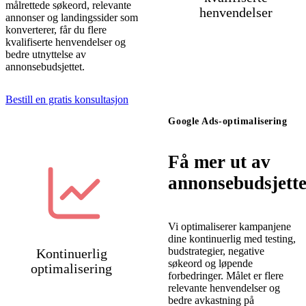
målrettede søkeord, relevante
henvendelser
annonser og landingssider som
konverterer, får du flere
kvalifiserte henvendelser og
bedre utnyttelse av
annonsebudsjettet.
Bestill en gratis konsultasjon
Google Ads-optimalisering
Få mer ut av
annonsebudsjette
Vi optimaliserer kampanjene
dine kontinuerlig med testing,
budstrategier, negative
Kontinuerlig
søkeord og løpende
optimalisering
forbedringer. Målet er flere
relevante henvendelser og
bedre avkastning på