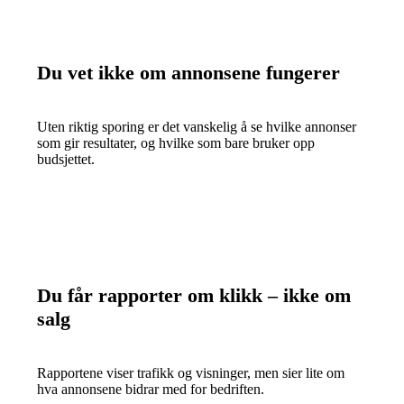
Du vet ikke om annonsene fungerer
Uten riktig sporing er det vanskelig å se hvilke annonser
som gir resultater, og hvilke som bare bruker opp
budsjettet.
Du får rapporter om klikk – ikke om
salg
Rapportene viser trafikk og visninger, men sier lite om
hva annonsene bidrar med for bedriften.